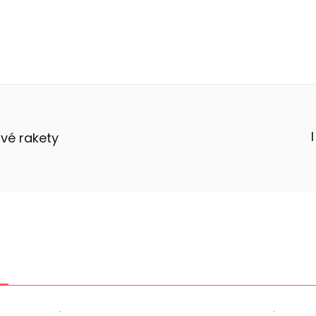
vé rakety