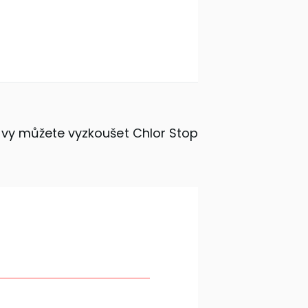
I vy můžete vyzkoušet Chlor Stop