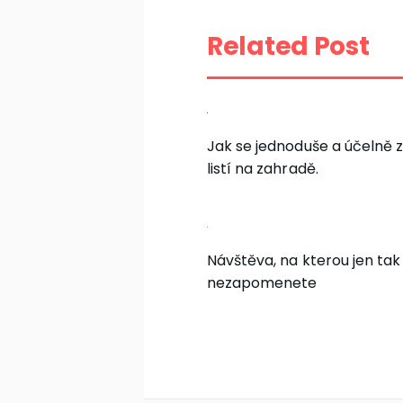
Related Post
Jak se jednoduše a účelně z
listí na zahradě.
Návštěva, na kterou jen tak
nezapomenete